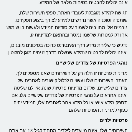
אינם יכולים להבטיח בטיחות מלאה של המידע.
הגישה למידע מוגבלת לעובדי האתר, ספקי השירות שלה,
שותפיה וסוכניה אשר נדרשים למידע לצורך ביצוע תפקידם.
גורמים אלו מחויבים לשמור על סודיות המידע ולעשות בו שימוש
אך ורק למטרות שלשמן נמסר ובהתאם למדיניות זו.
נדגיש כי שליחת מידע דרך האינטרנט כרוכה בסיכונים מובנים,
ואיננו יכולים להבטיח שמידע שנשלח בדרך זו יהיה מוגן לחלוטין.
נוהגי הפרטיות של צדדים שלישיים
מדיניות פרטיות זו חלה רק על השירותים שאנו מספקים לך.
האתר והשירותים שלנו עשויים לכלול קישורים לאתרים של
צדדים שלישיים, שלהם מדיניות פרטיות שונה. אין לנו שליטה
ואיננו אחראים על נוהגי הפרטיות של צדדים שלישיים אלו. אם
תספק מידע אישי או כל מידע אחר לאתרים אלו, המידע יהיה
כפוף למדיניות הפרטיות שלהם.
פרטיות ילדים
השירותים שלנו אינם מיועדים לילדים מתחת לגיל 18. אם אתה