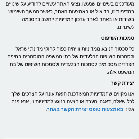
מעודכנים בשינויים שנעשו. נציגי האתר עשויים להודיע על שינויים
במדיניות זו, בדוא"ל או באמצעות האתר, כאשר המשך השימוש
בשירות או באתר לאחר עדכון המדיניות ייחשב כהסכמה
לשינויים.
סמכות השיפוט
כל סכסוך הנובע ממדיניות זו יהיה כפוף לחוקי מדינת ישראל
ולסמכות השיפוט הבלעדית של בתי המשפט המוסמכים בחיפה.
הצדדים מסכימים לסמכות הבלעדית ולסמכות השיפוט של בתי
המשפט אלה.
יצירת קשר
אנו מקווים שהמדיניות המעודכנת הזאת עונה על הצרכים שלך.
לכל שאלה, דאגה, הערה או הצעה בנוגע למדיניות זו, אנא פנה
אלינו
באמצעות טופס יצירת הקשר באתר
.