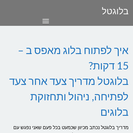
בלוגטל
תפריט
איך לפתוח בלוג מאפס ב –
15 דקות?
בלוגטל מדריך צעד אחר צעד
לפתיחה, ניהול ותחזוקת
בלוגים
מדריך בלוגטל נכתב מכיוון שכמעט בכל פעם שאני נפגש עם