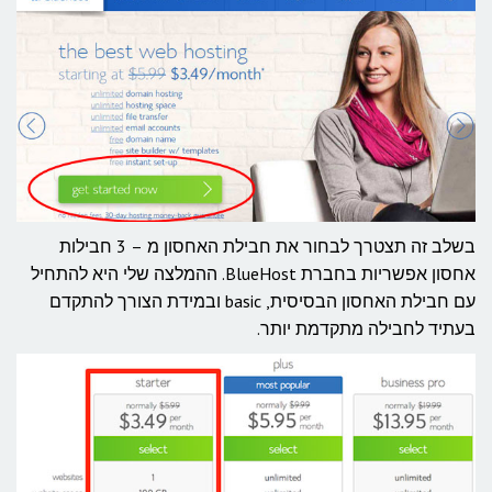
בשלב זה תצטרך לבחור את חבילת האחסון מ – 3 חבילות
אחסון אפשריות בחברת BlueHost. ההמלצה שלי היא להתחיל
עם חבילת האחסון הבסיסית, basic ובמידת הצורך להתקדם
בעתיד לחבילה מתקדמת יותר.