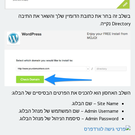
בשלב זה בחר את כתובת הדומיין שלך והשאר את התיבה
Directory נקייה.
השלב האחסון הוא להכניס את הפרטים הבסיסיים של הבלוג:
Site Name – שם הבלוג.
Admin Username – שם המשתמש של מנהל הבלוג.
Admin Password – סיסמת הניהול של מנהל הבלוג.