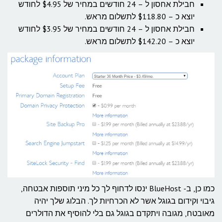
חבילת אחסון ל – 24 חודשים במחיר של $4.95 לחודש
יוצא כ – $118.80 לתשלום מראש.
חבילת אחסון ל – 24 חודשים במחיר של $3.95 לחודש
יוצא כ – $142.20 לתשלום מראש.
כמו כן, ב- BlueHost ינסו לדחוף לך כל מיני תוספות אבטחה,
גיבוי וקידום בגוגל אשר לא הכרחיות לך. הבלוג שלך יהיה
מאובטח, מגובה ויתקדם בגוגל גם בלי להוסיף את הדולרים