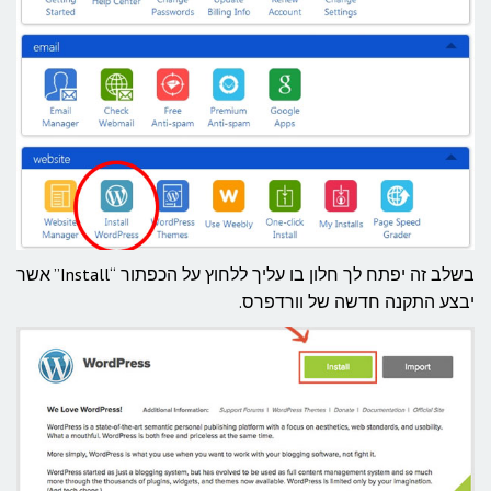
בשלב זה יפתח לך חלון בו עליך ללחוץ על הכפתור “Install” אשר
יבצע התקנה חדשה של וורדפרס.