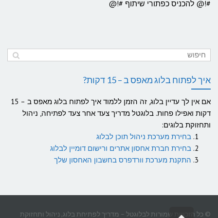
#!@ להכניס כפתורי שיתוף #!@
איך לפתוח בלוג מאפס ב – 15 דקות?
אם אין לך עדיין בלוג, זה הזמן ללמוד איך לפתוח בלוג מאפס ב – 15
דקות ואפילו פחות. בלוגטל מדריך צעד אחר צעד לפתיחה, ניהול
ותחזוקת בלוגים:
בחירת מערכת ניהול תוכן לבלוג
בחירת חברת אחסון אתרים ורישום דומיין לבלוג
התקנת מערכת וורדפרס בחשבון האחסון שלך
© כל הזכויות שמורות לבלוגטל – מדריך לפתיחת בלוג, ניהול ותחזוקת