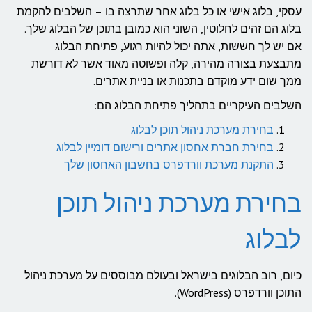
עסקי, בלוג אישי או כל בלוג אחר שתרצה בו – השלבים להקמת
בלוג הם זהים לחלוטין, השוני הוא כמובן בתוכן של הבלוג שלך.
אם יש לך חששות, אתה יכול להיות רגוע, פתיחת הבלוג
מתבצעת בצורה מהירה, קלה ופשוטה מאוד אשר לא דורשת
ממך שום ידע מוקדם בתכנות או בניית אתרים.
השלבים העיקריים בתהליך פתיחת הבלוג הם:
בחירת מערכת ניהול תוכן לבלוג
בחירת חברת אחסון אתרים ורישום דומיין לבלוג
התקנת מערכת וורדפרס בחשבון האחסון שלך
בחירת מערכת ניהול תוכן
לבלוג
כיום, רוב הבלוגים בישראל ובעולם מבוססים על מערכת ניהול
התוכן וורדפרס (WordPress).